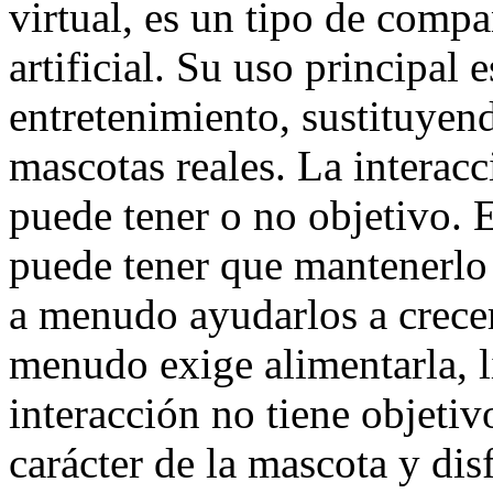
virtual, es un tipo de comp
artificial. Su uso principal 
entretenimiento, sustituyen
mascotas reales. La interacc
puede tener o no objetivo. E
puede tener que mantenerlo 
a menudo ayudarlos a crecer
menudo exige alimentarla, li
interacción no tiene objetiv
carácter de la mascota y dis