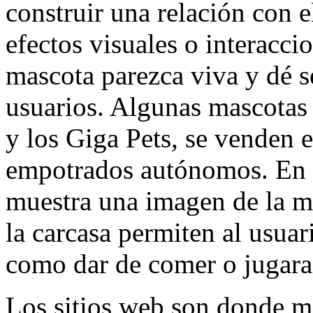
construir una relación con 
efectos visuales o interaccio
mascota parezca viva y dé s
usuarios. Algunas mascotas
y los Giga Pets, se venden
empotrados autónomos. En e
muestra una imagen de la ma
la carcasa permiten al usuar
como dar de comer o jugara
Los sitios web son donde m