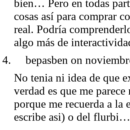
bien… Pero en todas part
cosas así para comprar co
real. Podría comprenderlo
algo más de interactivid
bepasben on noviembr
No tenia ni idea de que e
verdad es que me parece 
porque me recuerda a la e
escribe asi) o del flurb