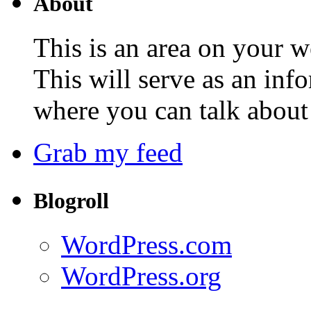
About
This is an area on your w
This will serve as an inf
where you can talk about 
Grab my feed
Blogroll
WordPress.com
WordPress.org