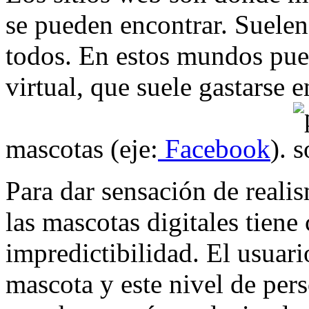
se pueden encontrar. Suelen 
todos. En estos mundos pue
virtual, que suele gastarse 
mascotas (eje:
Facebook
).
Para dar sensación de realis
las mascotas digitales tiene
impredictibilidad. El usuari
mascota y este nivel de per