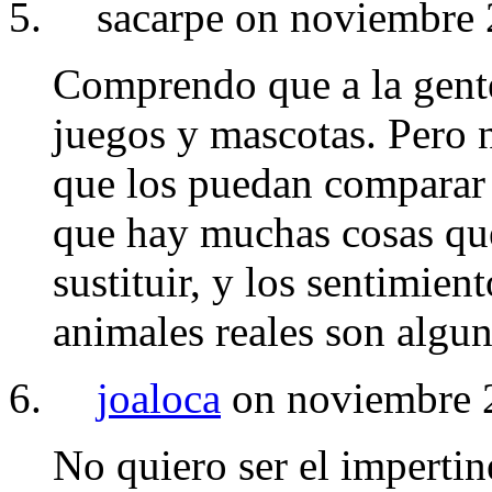
sacarpe on noviembre 
Comprendo que a la gente
juegos y mascotas. Pero 
que los puedan comparar 
que hay muchas cosas que
sustituir, y los sentimient
animales reales son algun
joaloca
on noviembre 
No quiero ser el impertin