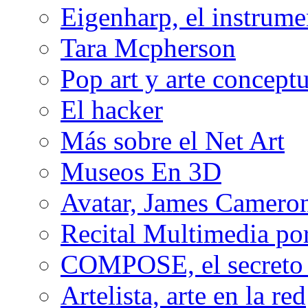
Eigenharp, el instrume
Tara Mcpherson
Pop art y arte conceptu
El hacker
Más sobre el Net Art
Museos En 3D
Avatar, James Cameron
Recital Multimedia por
COMPOSE, el secreto 
Artelista, arte en la red