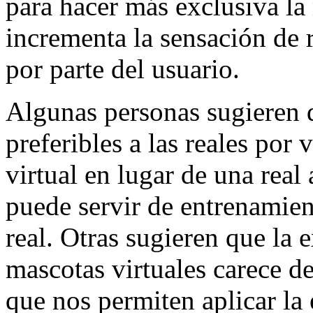
para hacer más exclusiva la
incrementa la sensación de 
por parte del usuario.
Algunas personas sugieren q
preferibles a las reales por
virtual en lugar de una real
puede servir de entrenamien
real. Otras sugieren que la 
mascotas virtuales carece de
que nos permiten aplicar la 