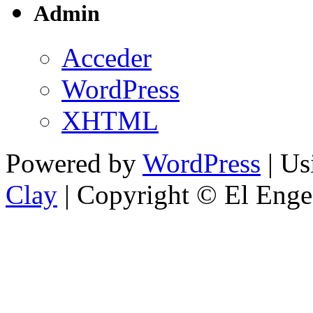
Admin
Acceder
WordPress
XHTML
Powered by
WordPress
| U
Clay
| Copyright © El Enge