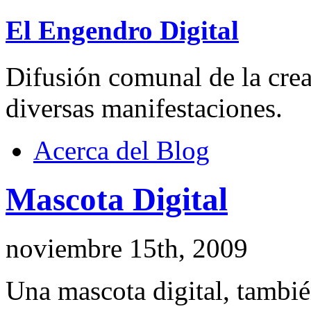
El Engendro Digital
Difusión comunal de la creat
diversas manifestaciones.
Acerca del Blog
Mascota Digital
noviembre 15th, 2009
Una mascota digital, tambi