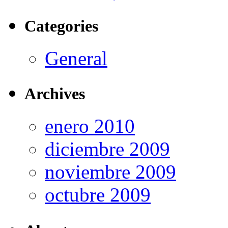
Categories
General
Archives
enero 2010
diciembre 2009
noviembre 2009
octubre 2009