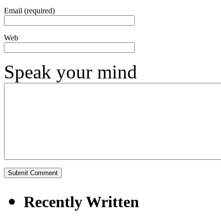
Email (required)
Web
Speak your mind
Recently Written