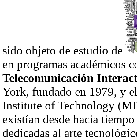
sido objeto de estudio de
en programas académicos 
Telecomunicación Interac
York, fundado en 1979, y e
Institute of Technology (M
existían desde hacia tiempo 
dedicadas al arte tecnológic