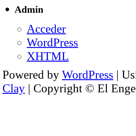
Admin
Acceder
WordPress
XHTML
Powered by
WordPress
| U
Clay
| Copyright © El Enge