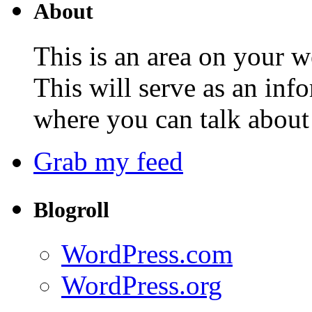
About
This is an area on your w
This will serve as an inf
where you can talk about 
Grab my feed
Blogroll
WordPress.com
WordPress.org