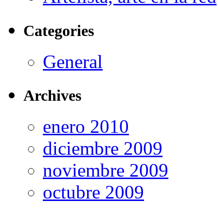
Categories
General
Archives
enero 2010
diciembre 2009
noviembre 2009
octubre 2009