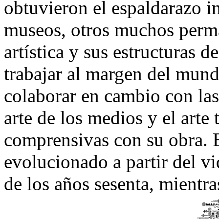
obtuvieron el espaldarazo i
museos, otros muchos perman
artística y sus estructuras 
trabajar al margen del mun
colaborar en cambio con las
arte de los medios y el arte
comprensivas con su obra. E
evolucionado a partir del v
de los años sesenta, mientra