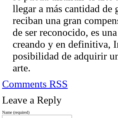
llegar a más cantidad de 
reciban una gran compen
de ser reconocido, es una
creando y en definitiva, 
posibilidad de adquirir u
arte.
Comments RSS
Leave a Reply
Name (required)