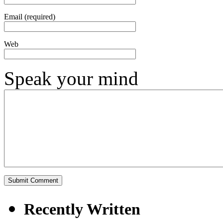
Email (required)
Web
Speak your mind
Recently Written