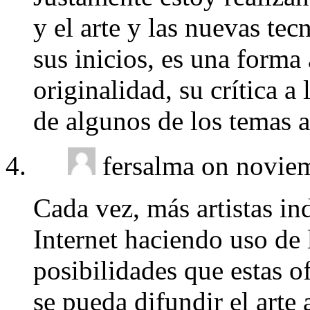
y el arte y las nuevas te
sus inicios, es una forma
originalidad, su crítica a
de algunos de los temas a
fersalma on novie
Cada vez, más artistas in
Internet haciendo uso de 
posibilidades que estas 
se pueda difundir el arte 