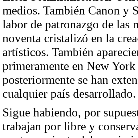
medios. También Canon y Si
labor de patronazgo de las n
noventa cristalizó en la cre
artísticos. También aparecie
primeramente en New York 
posteriormente se han exten
cualquier país desarrollado.
Sigue habiendo, por supuest
trabajan por libre y conserva