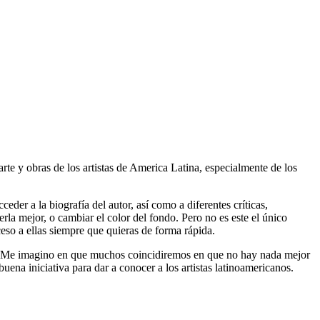
arte y obras de los artistas de America Latina, especialmente de los
eder a la biografía del autor, así como a diferentes críticas,
erla mejor, o cambiar el color del fondo. Pero no es este el único
ceso a ellas siempre que quieras de forma rápida.
 Me imagino en que muchos coincidiremos en que no hay nada mejor
uena iniciativa para dar a conocer a los artistas latinoamericanos.