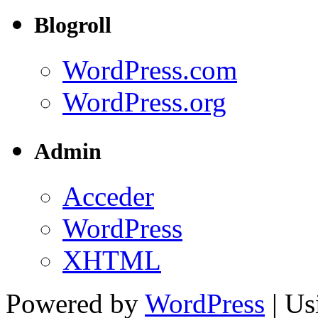
Blogroll
WordPress.com
WordPress.org
Admin
Acceder
WordPress
XHTML
Powered by
WordPress
| U