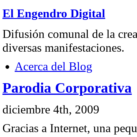
El Engendro Digital
Difusión comunal de la creat
diversas manifestaciones.
Acerca del Blog
Parodia Corporativa
diciembre 4th, 2009
Gracias a Internet, una peq