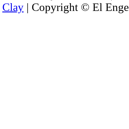
Clay
| Copyright © El Enge