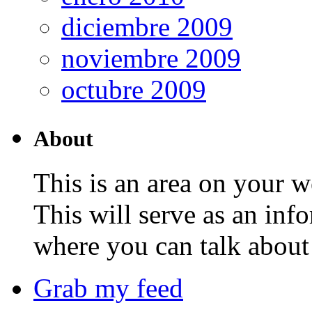
diciembre 2009
noviembre 2009
octubre 2009
About
This is an area on your w
This will serve as an inf
where you can talk about 
Grab my feed