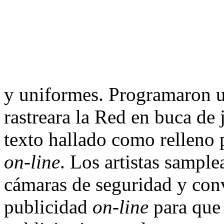
y uniformes. Programaron 
rastreara la Red en buca de
texto hallado como relleno 
on-line
. Los artistas sampl
cámaras de seguridad y con
publicidad
on-line
para que 