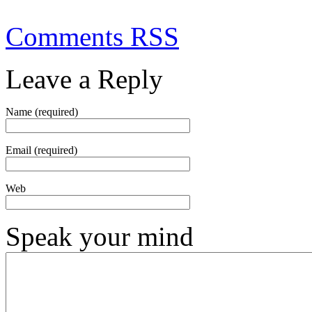
Comments RSS
Leave a Reply
Name (required)
Email (required)
Web
Speak your mind