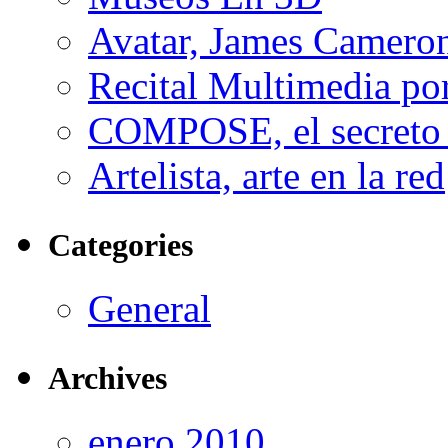
Avatar, James Cameron
Recital Multimedia por
COMPOSE, el secreto 
Artelista, arte en la red
Categories
General
Archives
enero 2010