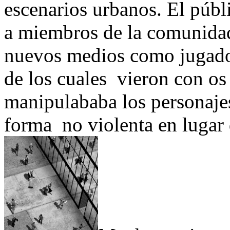
escenarios urbanos. El púb
a miembros de la comunidad 
nuevos medios como jugad
de los cuales vieron con os 
manipulababa los personajes
forma no violenta en lugar d