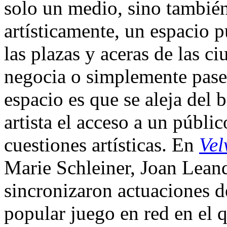
solo un medio, sino también
artísticamente, un espacio p
las plazas y aceras de las c
negocia o simplemente pasea.
espacio es que se aleja del 
artista el acceso a un públ
cuestiones artísticas. En
Vel
Marie Schleiner, Joan Lea
sincronizaron actuaciones 
popular juego en red en el 