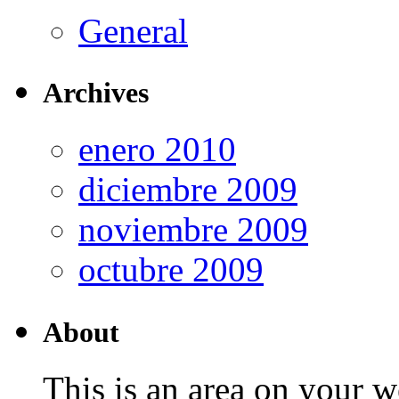
General
Archives
enero 2010
diciembre 2009
noviembre 2009
octubre 2009
About
This is an area on your w