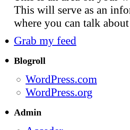
This will serve as an inf
where you can talk about 
Grab my feed
Blogroll
WordPress.com
WordPress.org
Admin