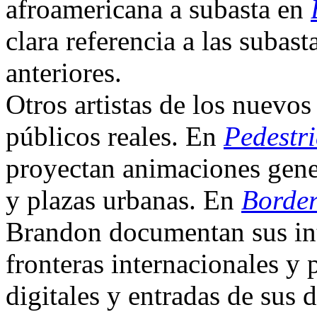
afroamericana a subasta en
clara referencia a las subast
anteriores.
Otros artistas de los nuevo
públicos reales. En
Pedestr
proyectan animaciones gene
y plazas urbanas. En
Borde
Brandon documentan sus int
fronteras internacionales y 
digitales y entradas de sus