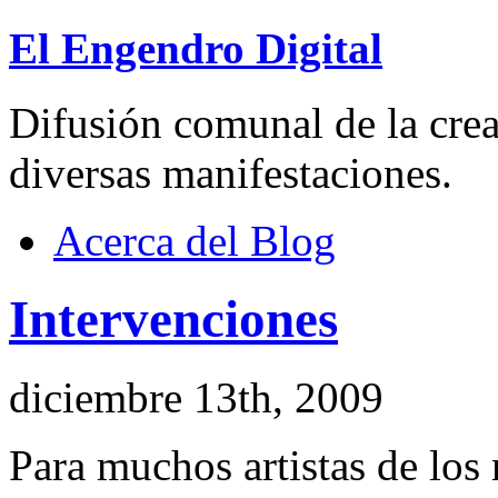
El Engendro Digital
Difusión comunal de la creat
diversas manifestaciones.
Acerca del Blog
Intervenciones
diciembre 13th, 2009
Para muchos artistas de los