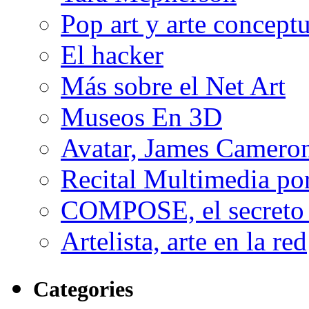
Pop art y arte conceptu
El hacker
Más sobre el Net Art
Museos En 3D
Avatar, James Cameron
Recital Multimedia por
COMPOSE, el secreto 
Artelista, arte en la red
Categories