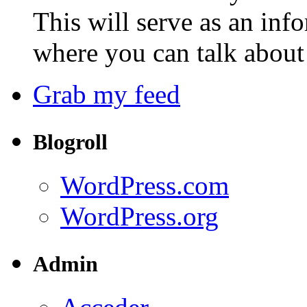
This will serve as an inf
where you can talk about 
Grab my feed
Blogroll
WordPress.com
WordPress.org
Admin