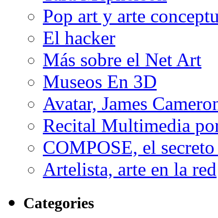
Pop art y arte conceptu
El hacker
Más sobre el Net Art
Museos En 3D
Avatar, James Cameron
Recital Multimedia por
COMPOSE, el secreto 
Artelista, arte en la red
Categories