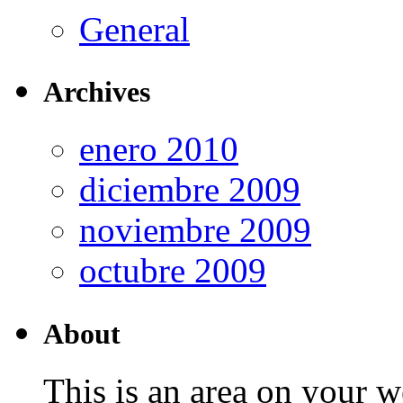
General
Archives
enero 2010
diciembre 2009
noviembre 2009
octubre 2009
About
This is an area on your w