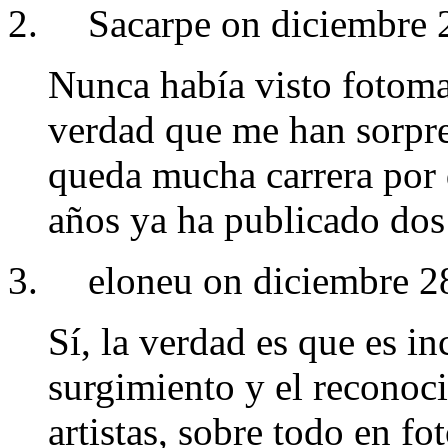
Sacarpe on diciembre 
Nunca había visto fotoman
verdad que me han sorpren
queda mucha carrera por 
años ya ha publicado do
eloneu on diciembre 2
Sí, la verdad es que es in
surgimiento y el reconoc
artistas, sobre todo en f