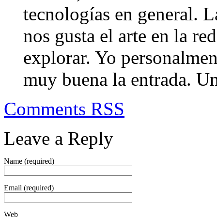
tecnologías en general. L
nos gusta el arte en la 
explorar. Yo personalmen
muy buena la entrada. Un
Comments RSS
Leave a Reply
Name (required)
Email (required)
Web