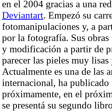
en el 2004 gracias a una red
Deviantart
. Empezó su carre
fotomanipulaciones y, a part
por la fotografía. Sus obras
y modificación a partir de 
parecer las pieles muy lisas
Actualmente es una de las ar
internacional, ha publicad
próximamente, en el próxim
se presentá su segundo libr