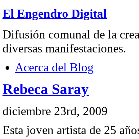
El Engendro Digital
Difusión comunal de la creat
diversas manifestaciones.
Acerca del Blog
Rebeca Saray
diciembre 23rd, 2009
Esta joven artista de 25 añ