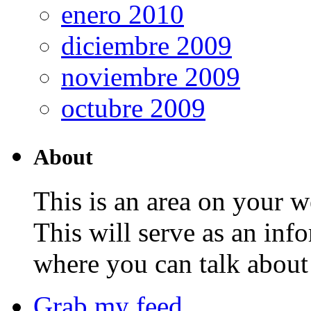
enero 2010
diciembre 2009
noviembre 2009
octubre 2009
About
This is an area on your w
This will serve as an inf
where you can talk about 
Grab my feed