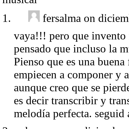
fersalma on diciem
vaya!!! pero que invento
pensado que incluso la m
Pienso que es una buena 
empiecen a componer y a 
aunque creo que se pierd
es decir transcribir y tran
melodía perfecta. seguid 