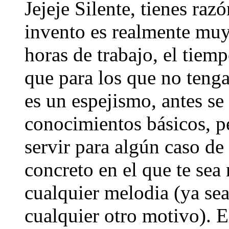
Jejeje Silente, tienes razó
invento es realmente muy 
horas de trabajo, el tiemp
que para los que no ten
es un espejismo, antes se
conocimientos básicos, pe
servir para algún caso d
concreto en el que te sea 
cualquier melodia (ya sea
cualquier otro motivo). E