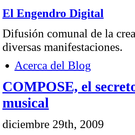
El Engendro Digital
Difusión comunal de la creat
diversas manifestaciones.
Acerca del Blog
COMPOSE, el secreto
musical
diciembre 29th, 2009