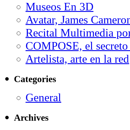
Museos En 3D
Avatar, James Cameron
Recital Multimedia por
COMPOSE, el secreto 
Artelista, arte en la red
Categories
General
Archives