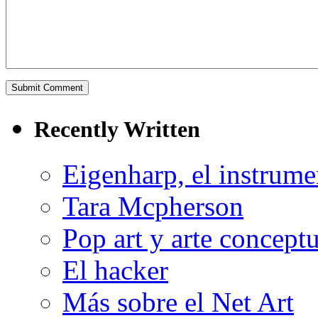
Recently Written
Eigenharp, el instrume
Tara Mcpherson
Pop art y arte conceptu
El hacker
Más sobre el Net Art