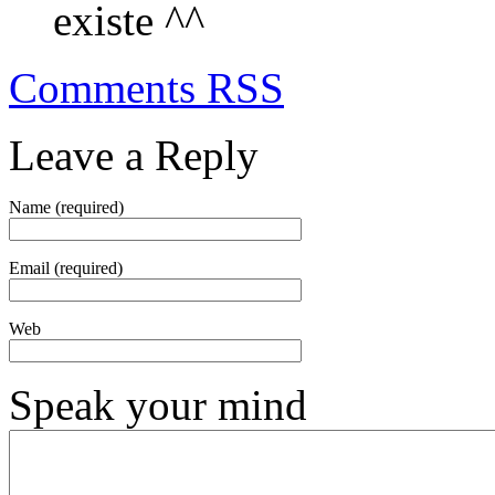
existe ^^
Comments RSS
Leave a Reply
Name (required)
Email (required)
Web
Speak your mind