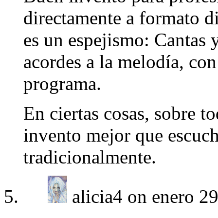
directamente a formato di
es un espejismo: Cantas 
acordes a la melodía, con
programa.
En ciertas cosas, sobre t
invento mejor que escucha
tradicionalmente.
alicia4 on enero 2