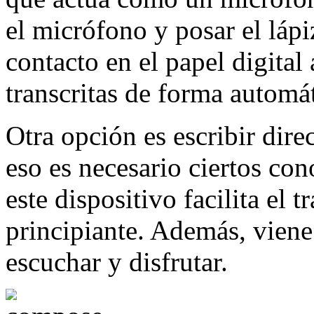
el micrófono y posar el lápiz
contacto en el papel digital
transcritas de forma automát
Otra opción es escribir dire
eso es necesario ciertos co
este dispositivo facilita el t
principiante. Además, viene
escuchar y disfrutar.