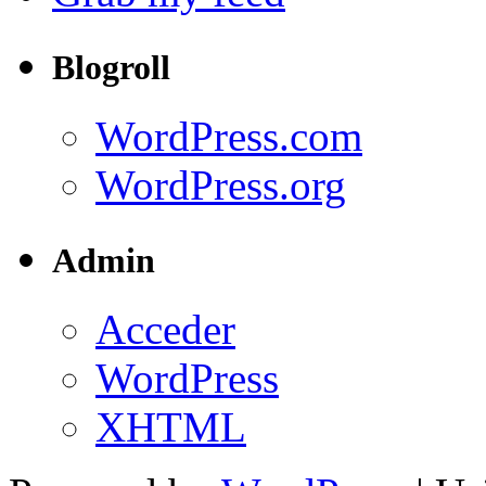
Blogroll
WordPress.com
WordPress.org
Admin
Acceder
WordPress
XHTML