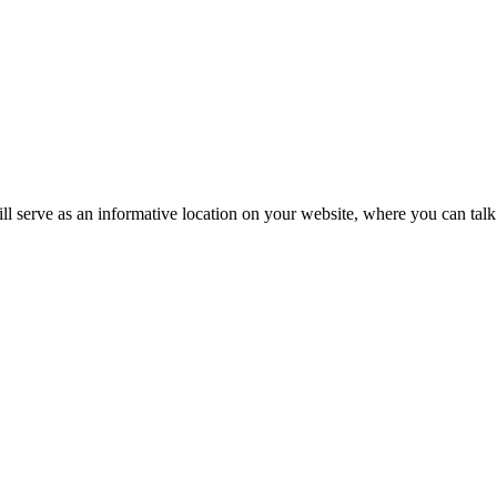
ll serve as an informative location on your website, where you can talk 