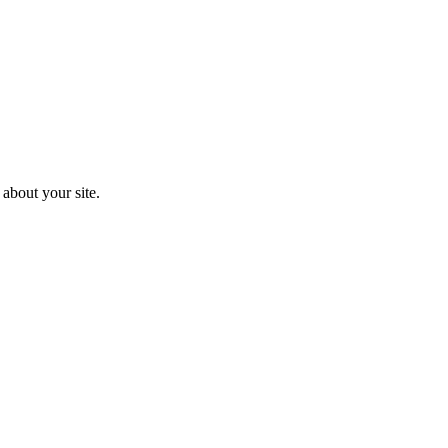
about your site.