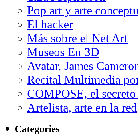
Pop art y arte conceptu
El hacker
Más sobre el Net Art
Museos En 3D
Avatar, James Cameron
Recital Multimedia por
COMPOSE, el secreto 
Artelista, arte en la red
Categories