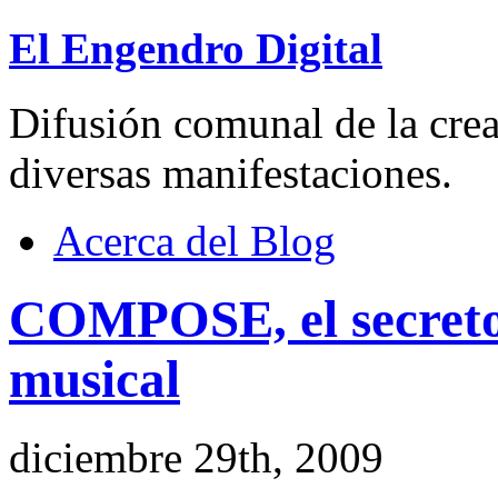
El Engendro Digital
Difusión comunal de la creat
diversas manifestaciones.
Acerca del Blog
COMPOSE, el secreto
musical
diciembre 29th, 2009