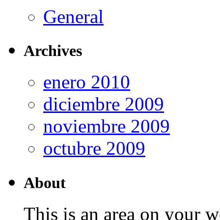
General
Archives
enero 2010
diciembre 2009
noviembre 2009
octubre 2009
About
This is an area on your w