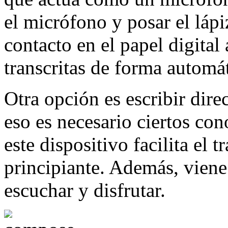
el micrófono y posar el lápiz
contacto en el papel digital
transcritas de forma automát
Otra opción es escribir dire
eso es necesario ciertos co
este dispositivo facilita el t
principiante. Además, viene
escuchar y disfrutar.