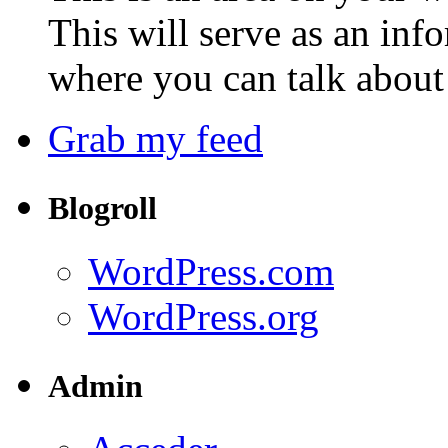
This will serve as an inf
where you can talk about 
Grab my feed
Blogroll
WordPress.com
WordPress.org
Admin