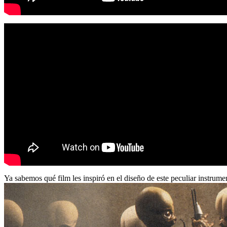
Ya sabemos qué film les inspiró en el diseño de este peculiar instrume