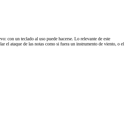
vo: con un teclado al uso puede hacerse. Lo relevante de este
ar el ataque de las notas como si fuera un instrumento de viento, o el