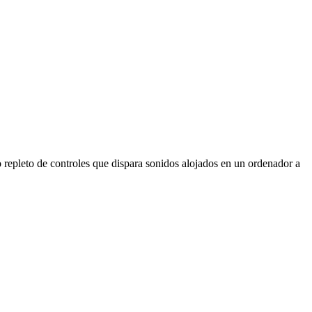
o repleto de controles que dispara sonidos alojados en un ordenador a