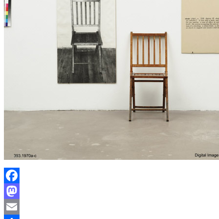
Facebook
Mastodon