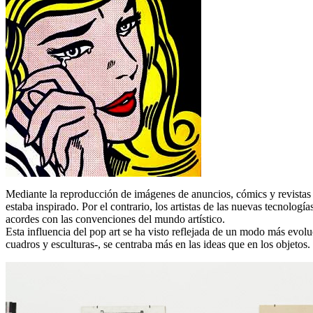
Mediante la reproducción de imágenes de anuncios, cómics y revistas co
estaba inspirado. Por el contrario, los artistas de las nuevas tecnolo
acordes con las convenciones del mundo artístico.
Esta influencia del pop art se ha visto reflejada de un modo más evol
cuadros y esculturas-, se centraba más en las ideas que en los objetos.