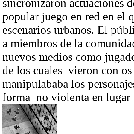
sincronizaron actuaciones 
popular juego en red en el 
escenarios urbanos. El púb
a miembros de la comunidad 
nuevos medios como jugad
de los cuales vieron con os 
manipulababa los personajes
forma no violenta en lugar d