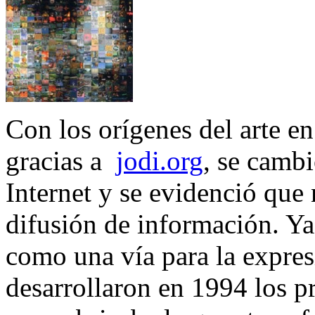
Con los orígenes del arte en
gracias a
jodi.org
, se cambi
Internet y se evidenció que
difusión de información. Y
como una vía para la expresi
desarrollaron en 1994 los p