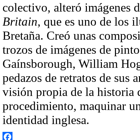
colectivo, alteró imágenes 
Britain
, que es uno de los i
Bretaña. Creó unas compos
trozos de imágenes de pint
Gaínsborough, William Hog
pedazos de retratos de sus a
visión propia de la historia d
procedimiento, maquinar una
identidad inglesa.