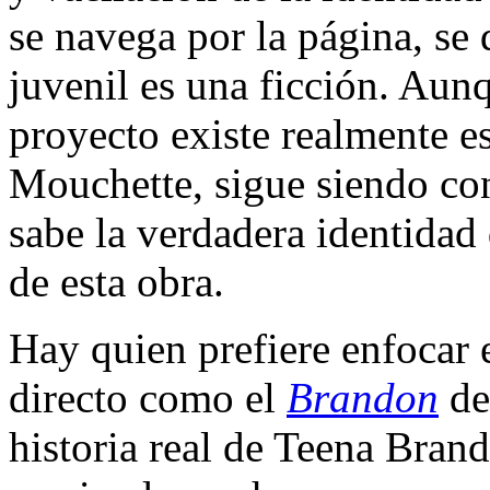
se navega por la página, se
juvenil es una ficción. Aunq
proyecto existe realmente e
Mouchette, sigue siendo co
sabe la verdadera identidad
de esta obra.
Hay quien prefiere enfocar
directo como el
Brandon
d
historia real de Teena Bra