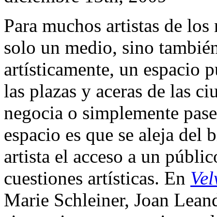
Para muchos artistas de los
solo un medio, sino también
artísticamente, un espacio p
las plazas y aceras de las c
negocia o simplemente pasea.
espacio es que se aleja del 
artista el acceso a un públ
cuestiones artísticas. En
Vel
Marie Schleiner, Joan Lea