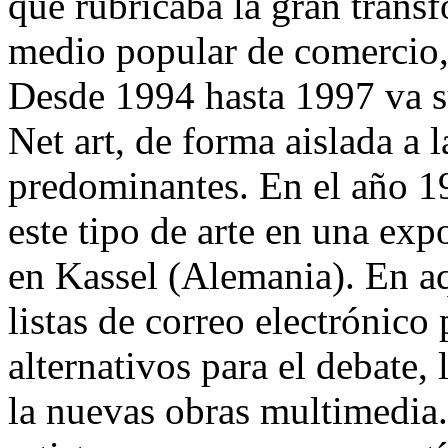
que rubricaba la gran trans
medio popular de comercio,
Desde 1994 hasta 1997 va s
Net art, de forma aislada a l
predominantes. En el año 1
este tipo de arte en una exp
en Kassel (Alemania). En aq
listas de correo electrónico
alternativos para el debate,
la nuevas obras multimedia.