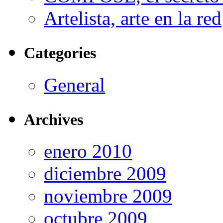
Artelista, arte en la red
Categories
General
Archives
enero 2010
diciembre 2009
noviembre 2009
octubre 2009