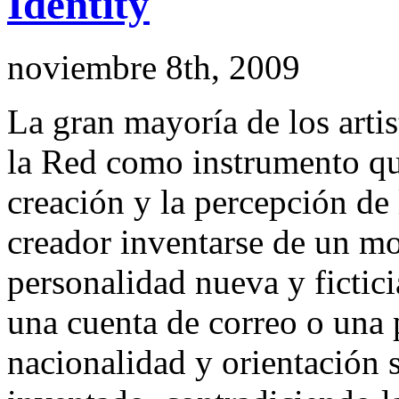
Identity
noviembre 8th, 2009
La gran mayoría de los artis
la Red como instrumento que
creación y la percepción de l
creador inventarse de un m
personalidad nueva y fictici
una cuenta de correo o una 
nacionalidad y orientación 