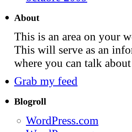
About
This is an area on your w
This will serve as an inf
where you can talk about 
Grab my feed
Blogroll
WordPress.com