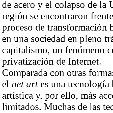
de acero y el colapso de la U
región se encontraron frente
proceso de transformación 
en una sociedad en pleno trá
capitalismo, un fenómeno c
privatización de Internet.
Comparada con otras formas
el
net art
es una tecnología b
artística y, por ello, más ac
limitados. Muchas de las tec