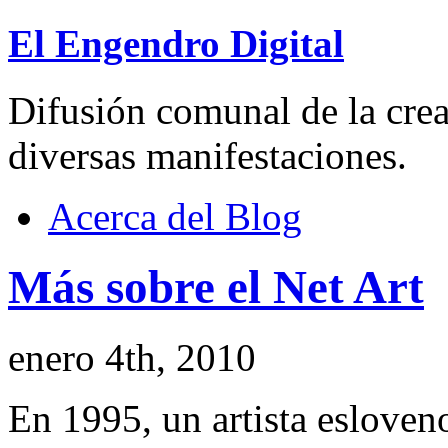
El Engendro Digital
Difusión comunal de la creat
diversas manifestaciones.
Acerca del Blog
Más sobre el Net Art
enero 4th, 2010
En 1995, un artista eslove