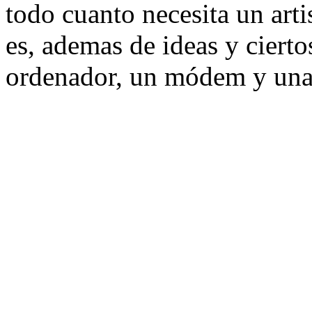
todo cuanto necesita un arti
es, ademas de ideas y ciert
ordenador, un módem y una 