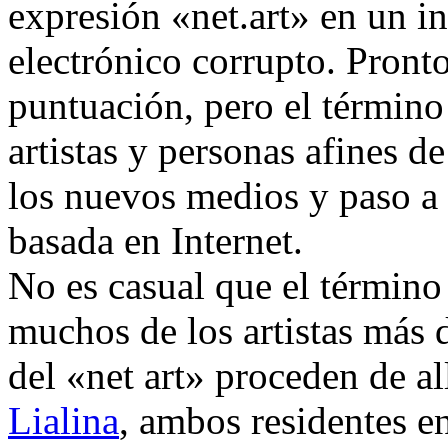
expresión «net.art» en un in
electrónico corrupto. Pront
puntuación, pero el término
artistas y personas afines de
los nuevos medios y paso a d
basada en Internet.
No es casual que el término
muchos de los artistas más 
del «net art» proceden de a
Lialina
, ambos residentes e