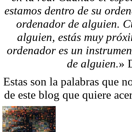
estamos dentro de su orden
ordenador de alguien. Cu
alguien, estás muy próx
ordenador es un instrumen
de alguien.
» 
Estas son la palabras que no
de este blog que quiere acerc