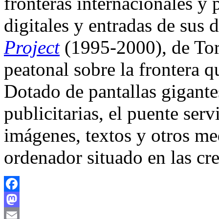
fronteras internacionales y 
digitales y entradas de sus
Project
(1995-2000), de Tor
peatonal sobre la frontera 
Dotado de pantallas gigante
publicitarias, el puente ser
imágenes, textos y otros m
ordenador situado en las cre
Facebook
Mastodon