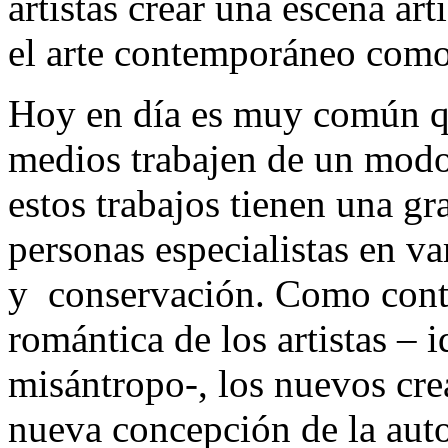
artistas crear una escena art
el arte contemporáneo como 
Hoy en día es muy común que
medios trabajen de un modo
estos trabajos tienen una gr
personas especialistas en va
y conservación. Como cont
romántica de los artistas – 
misántropo-, los nuevos cr
nueva concepción de la auto