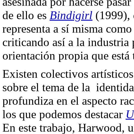
asesinada por hacerse pasa
de ello es
Bindigirl
(1999),
representa a sí misma como 
criticando así a la industria
orientación propia que está 
Existen colectivos artístic
sobre el tema de la identida
profundiza en el aspecto ra
los que podemos destacar
U
En este trabajo, Harwood, 