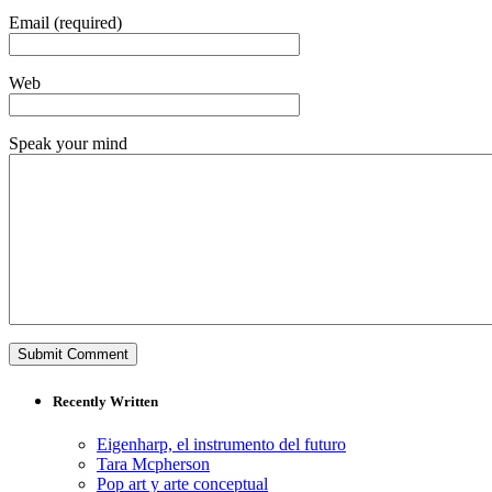
Email (required)
Web
Speak your mind
Recently Written
Eigenharp, el instrumento del futuro
Tara Mcpherson
Pop art y arte conceptual