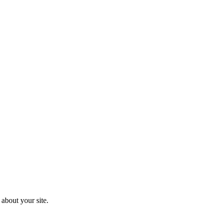
about your site.