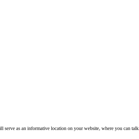
ll serve as an informative location on your website, where you can talk 