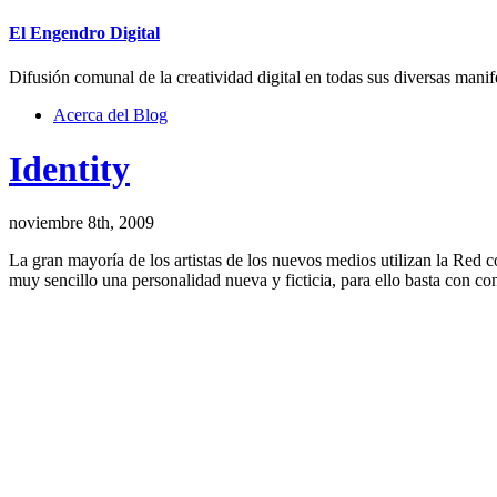
El Engendro Digital
Difusión comunal de la creatividad digital en todas sus diversas manif
Acerca del Blog
Identity
noviembre 8th, 2009
La gran mayoría de los artistas de los nuevos medios utilizan la Red co
muy sencillo una personalidad nueva y ficticia, para ello basta con c