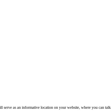
ll serve as an informative location on your website, where you can talk 