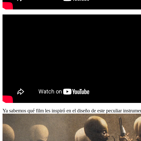
Ya sabemos qué film les inspiró en el diseño de este peculiar instrume