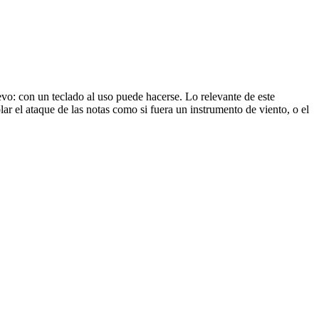
vo: con un teclado al uso puede hacerse. Lo relevante de este
ar el ataque de las notas como si fuera un instrumento de viento, o el