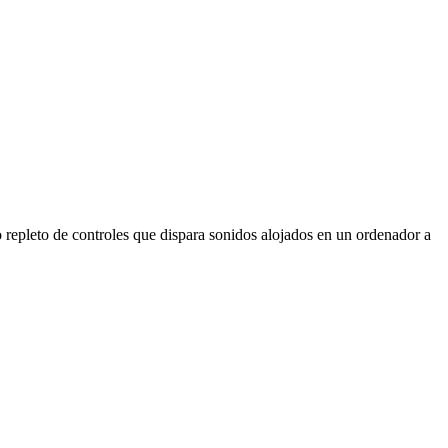
o repleto de controles que dispara sonidos alojados en un ordenador a