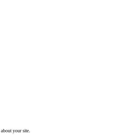
about your site.