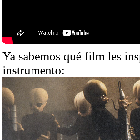
Ya sabemos qué film les insp
instrumento: