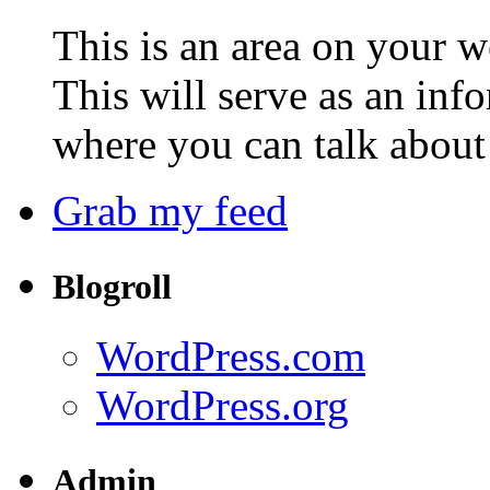
This is an area on your w
This will serve as an inf
where you can talk about 
Grab my feed
Blogroll
WordPress.com
WordPress.org
Admin