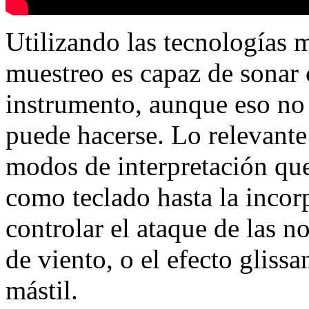
Utilizando las tecnologías 
muestreo es capaz de sonar 
instrumento, aunque eso no 
puede hacerse. Lo relevante
modos de interpretación que
como teclado hasta la incor
controlar el ataque de las n
de viento, o el efecto glissa
mástil.