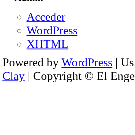
Acceder
WordPress
XHTML
Powered by
WordPress
| U
Clay
| Copyright © El Enge