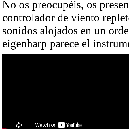
No os preocupéis, os presen
controlador de viento replet
sonidos alojados en un orde
eigenharp parece el instrum