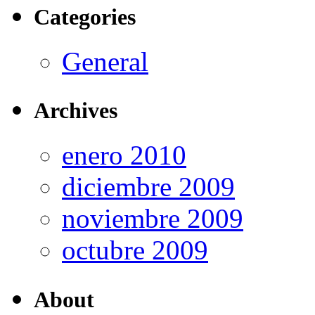
Categories
General
Archives
enero 2010
diciembre 2009
noviembre 2009
octubre 2009
About