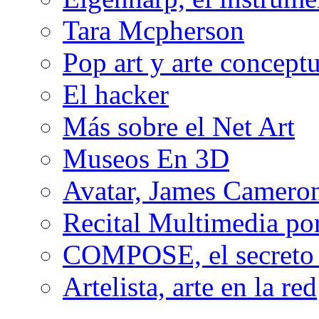
Tara Mcpherson
Pop art y arte conceptu
El hacker
Más sobre el Net Art
Museos En 3D
Avatar, James Cameron
Recital Multimedia por
COMPOSE, el secreto 
Artelista, arte en la red