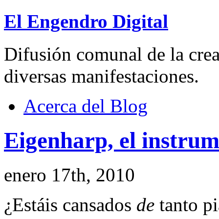
El Engendro Digital
Difusión comunal de la creat
diversas manifestaciones.
Acerca del Blog
Eigenharp, el instrum
enero 17th, 2010
¿Estáis cansados
de
tanto pi