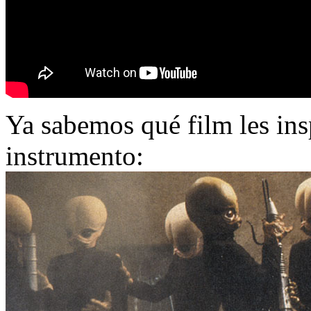
Ya sabemos qué film les insp
instrumento: