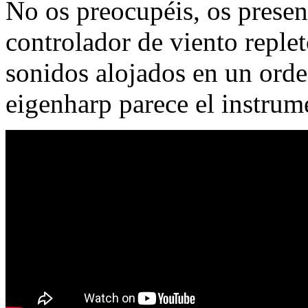
No os preocupéis, os presen
controlador de viento replet
sonidos alojados en un orde
eigenharp parece el instrum