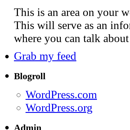
This is an area on your w
This will serve as an inf
where you can talk about 
Grab my feed
Blogroll
WordPress.com
WordPress.org
Admin