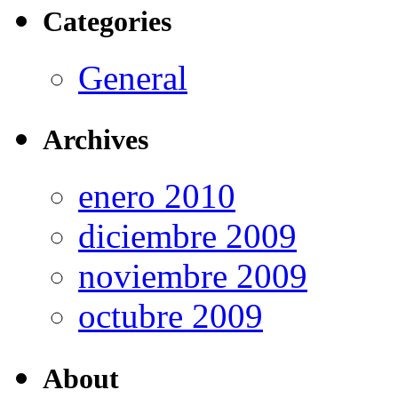
Categories
General
Archives
enero 2010
diciembre 2009
noviembre 2009
octubre 2009
About