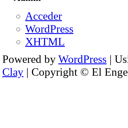
Acceder
WordPress
XHTML
Powered by
WordPress
| U
Clay
| Copyright © El Enge