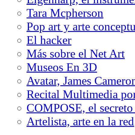
Tara Mcpherson
Pop art y arte conceptu
El hacker
Más sobre el Net Art
Museos En 3D
Avatar, James Cameron
Recital Multimedia por
COMPOSE, el secreto 
Artelista, arte en la red