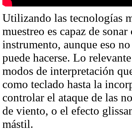
Utilizando las tecnologías 
muestreo es capaz de sonar 
instrumento, aunque eso no 
puede hacerse. Lo relevante
modos de interpretación que
como teclado hasta la incor
controlar el ataque de las n
de viento, o el efecto glissa
mástil.