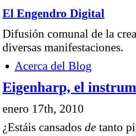
El Engendro Digital
Difusión comunal de la creat
diversas manifestaciones.
Acerca del Blog
Eigenharp, el instrum
enero 17th, 2010
¿Estáis cansados
de
tanto pi