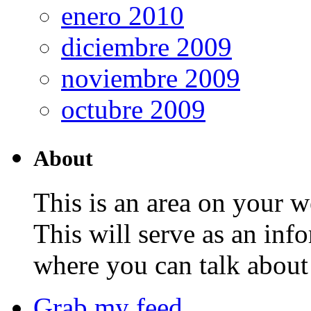
enero 2010
diciembre 2009
noviembre 2009
octubre 2009
About
This is an area on your w
This will serve as an inf
where you can talk about 
Grab my feed