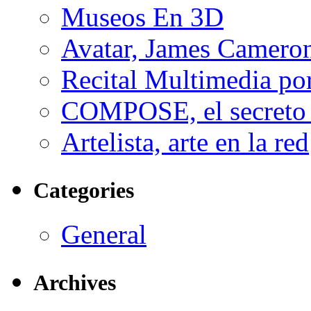
Museos En 3D
Avatar, James Cameron
Recital Multimedia por
COMPOSE, el secreto 
Artelista, arte en la red
Categories
General
Archives