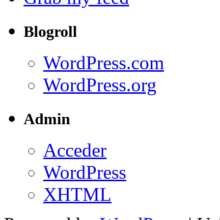
Blogroll
WordPress.com
WordPress.org
Admin
Acceder
WordPress
XHTML