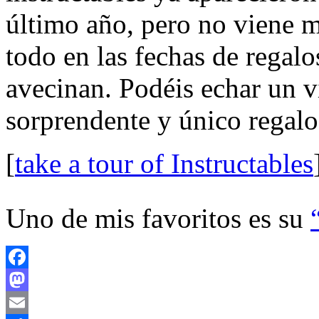
último año, pero no viene m
todo en las fechas de regal
avecinan. Podéis echar un v
sorprendente y único regalo
[
take a tour of Instructables
Uno de mis favoritos es su
Facebook
Mastodon