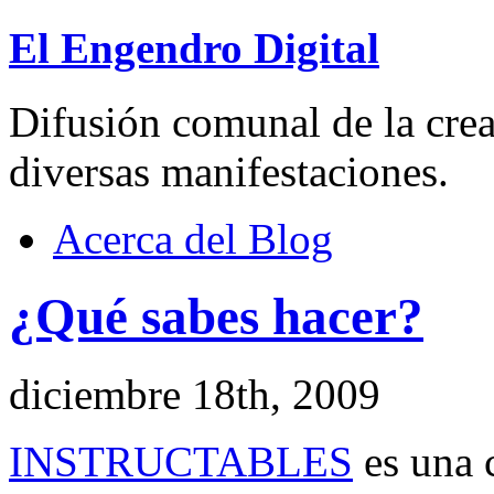
El Engendro Digital
Difusión comunal de la creat
diversas manifestaciones.
Acerca del Blog
¿Qué sabes hacer?
diciembre 18th, 2009
INSTRUCTABLES
es una 