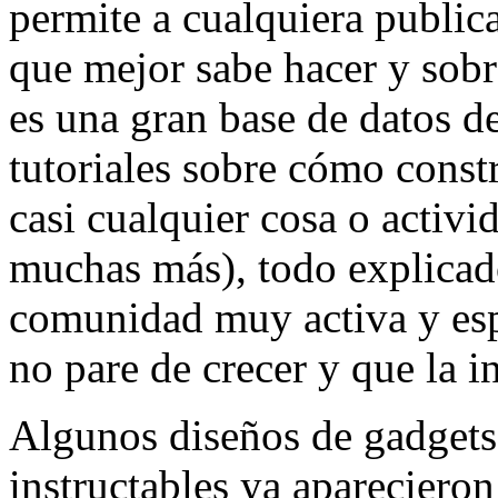
permite a cualquiera public
que mejor sabe hacer y sob
es una gran base de datos d
tutoriales sobre cómo const
casi cualquier cosa o activ
muchas más), todo explicad
comunidad muy activa y esp
no pare de crecer y que la 
Algunos diseños de gadgets
instructables ya apareciero