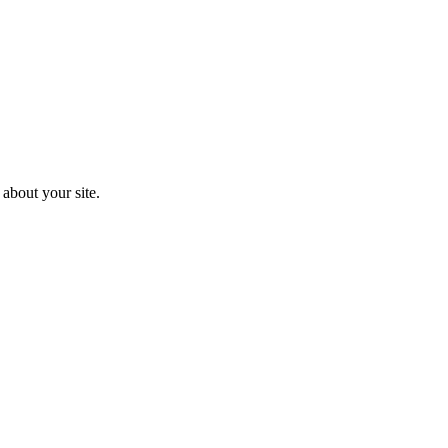
about your site.