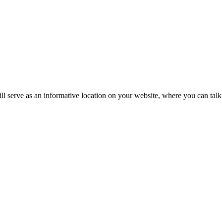
ll serve as an informative location on your website, where you can talk 