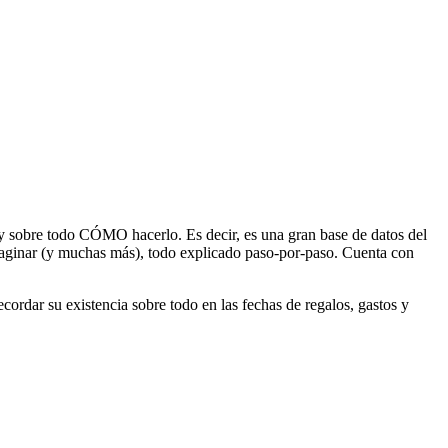
y sobre todo CÓMO hacerlo. Es decir, es una gran base de datos del
maginar (y muchas más), todo explicado paso-por-paso. Cuenta con
cordar su existencia sobre todo en las fechas de regalos, gastos y