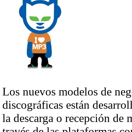
Los nuevos modelos de neg
discográficas están desarro
la descarga o recepción de 
través de las plataformas co