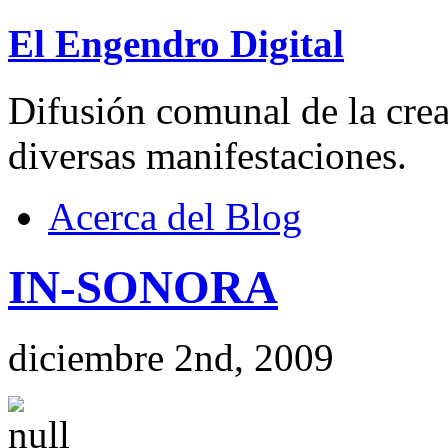
El Engendro Digital
Difusión comunal de la creat
diversas manifestaciones.
Acerca del Blog
IN-SONORA
diciembre 2nd, 2009