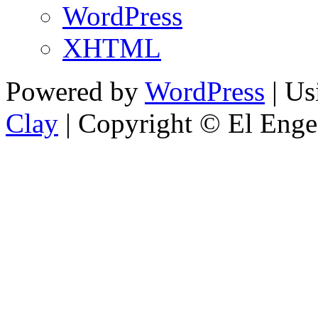
WordPress
XHTML
Powered by
WordPress
| U
Clay
| Copyright © El Enge