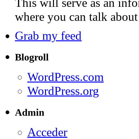
This will serve as an inf
where you can talk about 
Grab my feed
Blogroll
WordPress.com
WordPress.org
Admin
Acceder