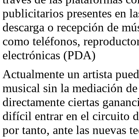
publicitarios presentes en l
descarga o recepción de mús
como teléfonos, reproducto
electrónicas (PDA)
Actualmente un artista pued
musical sin la mediación de
directamente ciertas gananc
difícil entrar en el circuito
por tanto, ante las nuevas t