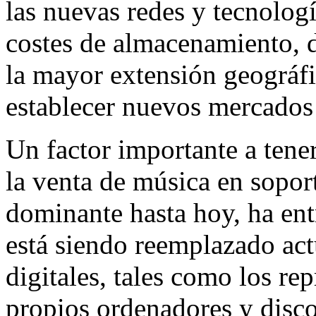
las nuevas redes y tecnologí
costes de almacenamiento, d
la mayor extensión geográfic
establecer nuevos mercados 
Un factor importante a tene
la venta de música en sopor
dominante hasta hoy, ha ent
está siendo reemplazado ac
digitales, tales como los r
propios ordenadores y disc