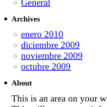
General
Archives
enero 2010
diciembre 2009
noviembre 2009
octubre 2009
About
This is an area on your w