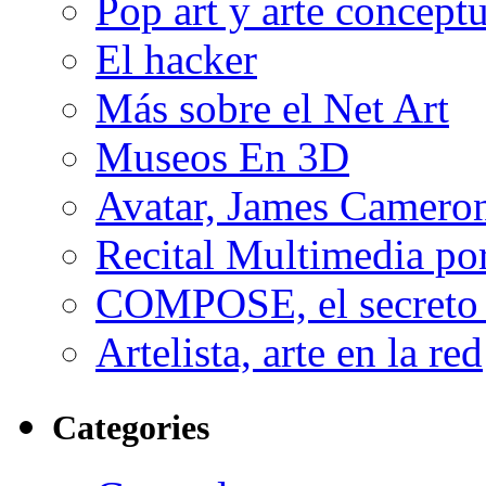
Pop art y arte conceptu
El hacker
Más sobre el Net Art
Museos En 3D
Avatar, James Cameron
Recital Multimedia por
COMPOSE, el secreto 
Artelista, arte en la red
Categories