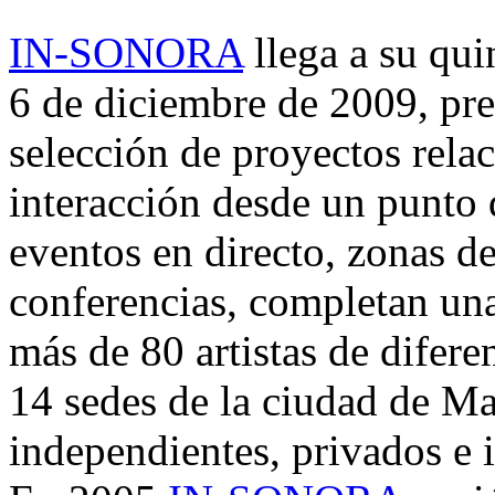
IN-SONORA
llega a su qui
6 de diciembre de 2009, pr
selección de proyectos relac
interacción desde un punto d
eventos en directo, zonas d
conferencias, completan un
más de 80 artistas de difere
14 sedes de la ciudad de Ma
independientes, privados e i