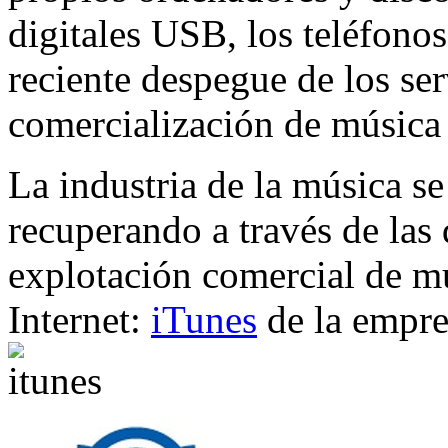
digitales USB, los teléfono
reciente despegue de los ser
comercialización de música a
La industria de la música s
recuperando a través de las
explotación comercial de m
Internet:
iTunes
de la empr