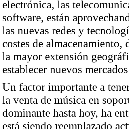
electrónica, las telecomuni
software, están aprovechando
las nuevas redes y tecnologí
costes de almacenamiento, d
la mayor extensión geográfic
establecer nuevos mercados 
Un factor importante a tene
la venta de música en sopor
dominante hasta hoy, ha ent
está siendo reemplazado ac