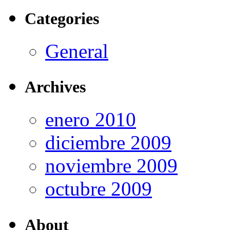
Categories
General
Archives
enero 2010
diciembre 2009
noviembre 2009
octubre 2009
About