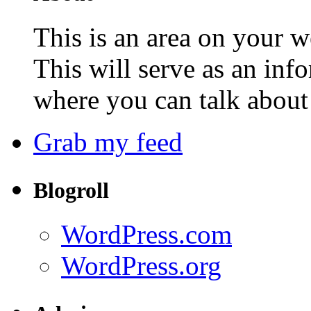
This is an area on your w
This will serve as an inf
where you can talk about 
Grab my feed
Blogroll
WordPress.com
WordPress.org