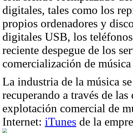
digitales, tales como los r
propios ordenadores y disc
digitales USB, los teléfono
reciente despegue de los ser
comercialización de música a
La industria de la música s
recuperando a través de las
explotación comercial de m
Internet:
iTunes
de la empr