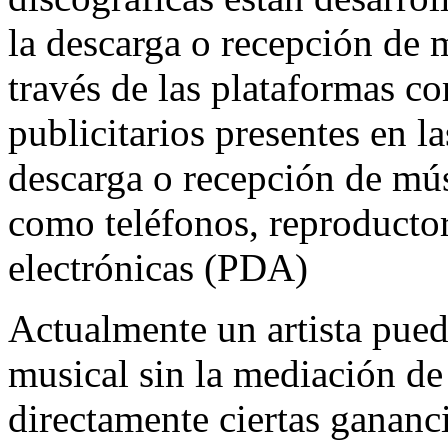
la descarga o recepción de 
través de las plataformas co
publicitarios presentes en l
descarga o recepción de mús
como teléfonos, reproducto
electrónicas (PDA)
Actualmente un artista pued
musical sin la mediación de
directamente ciertas gananc