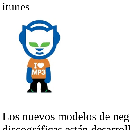
Los nuevos modelos de neg
discográficas están desarro