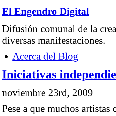
El Engendro Digital
Difusión comunal de la creat
diversas manifestaciones.
Acerca del Blog
Iniciativas independi
noviembre 23rd, 2009
Pese a que muchos artistas