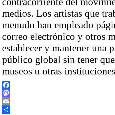
contracorriente del movimie
medios. Los artistas que tr
menudo han empleado página
correo electrónico y otros 
establecer y mantener una p
público global sin tener que 
museos u otras instituciones
Facebook
Mastodon
Email