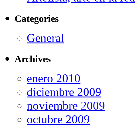
Categories
General
Archives
enero 2010
diciembre 2009
noviembre 2009
octubre 2009