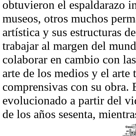
obtuvieron el espaldarazo i
museos, otros muchos perman
artística y sus estructuras 
trabajar al margen del mun
colaborar en cambio con las
arte de los medios y el arte
comprensivas con su obra. E
evolucionado a partir del v
de los años sesenta, mientra