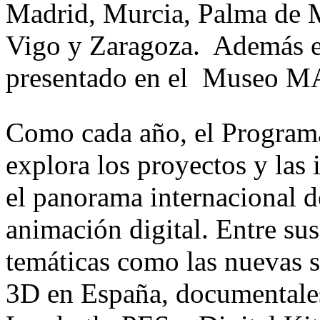
Madrid, Murcia, Palma de M
Vigo y Zaragoza. Además eé
presentado en el Museo M
Como cada año, el Program
explora los proyectos y las
el panorama internacional d
animación digital. Entre s
temáticas como las nuevas 
3D en España, documentales