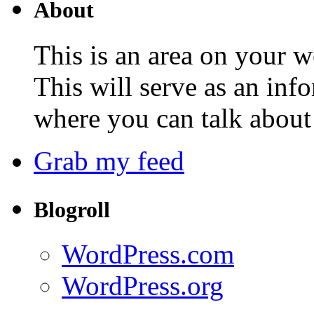
About
This is an area on your w
This will serve as an inf
where you can talk about 
Grab my feed
Blogroll
WordPress.com
WordPress.org