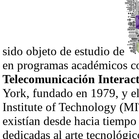
sido objeto de estudio de
en programas académicos 
Telecomunicación Interac
York, fundado en 1979, y e
Institute of Technology (M
existían desde hacia tiempo 
dedicadas al arte tecnológic