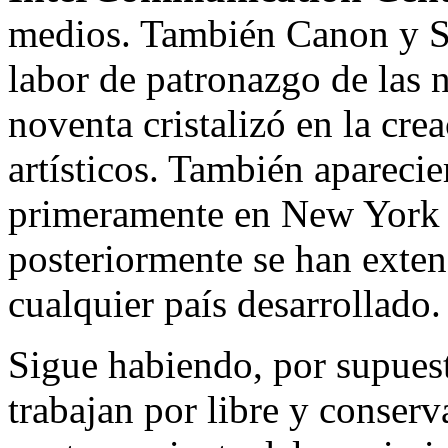
medios. También Canon y Si
labor de patronazgo de las n
noventa cristalizó en la cre
artísticos. También aparecie
primeramente en New York 
posteriormente se han exten
cualquier país desarrollado.
Sigue habiendo, por supuest
trabajan por libre y conserva