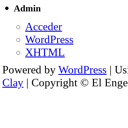
Admin
Acceder
WordPress
XHTML
Powered by
WordPress
| U
Clay
| Copyright © El Enge